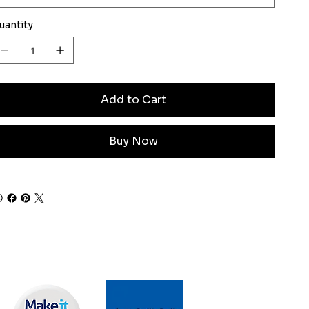
uantity
Add to Cart
Buy Now